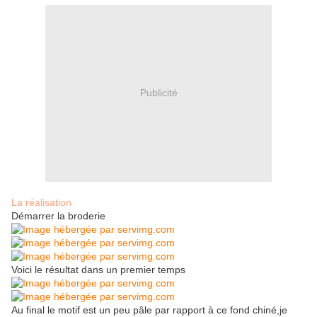
Publicité
La réalisation
Démarrer la broderie
Voici le résultat dans un premier temps
Au final le motif est un peu pâle par rapport à ce fond chiné,je