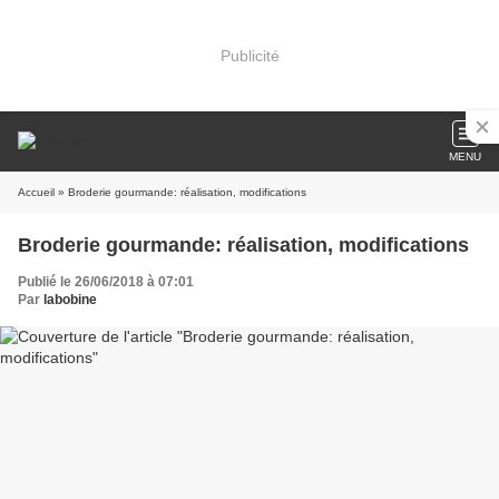
Publicité
MENU
Accueil
» Broderie gourmande: réalisation, modifications
Broderie gourmande: réalisation, modifications
Publié le 26/06/2018 à 07:01
Par
labobine