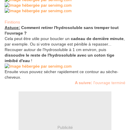
Finitions
Astuce:
Comment retirer l'hydrosoluble sans tremper tout
l'ouvrage ?
Cela peut être utile pour boucler un
cadeau de dernière minute
,
par exemple. Ou si votre ouvrage est pénible à repasser...
Recouper autour de l'hydrosoluble à 1 cm environ, puis
dissoudre le reste de l'hydrosoluble
avec un coton tige
imbibé d'eau
!
Ensuite vous pouvez sécher rapidement ce contour au sèche-
cheveux.
A suivre:
l'ouvrage terminé
Publicité