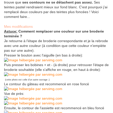
trouve que
ses contours ne se détachent pas assez.
Ses
teintes pastel rendraient mieux sur fond blanc. C'est pourquoi j'ai
remplacé deux couleurs par des teintes plus foncées ! Voici
comment faire...
Mes modifications
Astuce:
Comment remplacer une couleur sur une broderie
terminée ?
Je retourne à l'étape de broderie correspondante et je la rebrode
avec une autre couleur (à condition que cette couleur n'empiète
pas sur une autre).
Presser le bouton avec l'aiguille (en bas à droite):
Puis presser les bobines + et - (à droite) pour retrouver l'étape de
broderie souhaitée (elle s'affiche en rouge, en haut à droite):
(cette photo est celle d'un autre ouvrage ;)
Le contour du gâteau est recommencé en rose foncé
Vue de près:
Ensuite, le contour de l'assiette est recommencé en bleu foncé