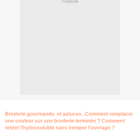
Publicité
Broderie gourmande et astuces...Comment remplacer
une couleur sur une broderie terminée ? Comment
retirer l'hydrosoluble sans tremper l'ouvrage ?