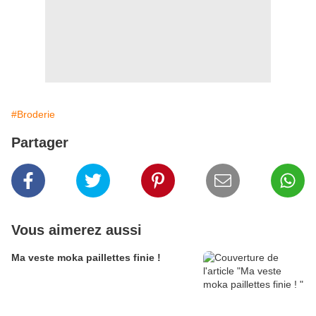
#Broderie
Partager
Vous aimerez aussi
Ma veste moka paillettes finie !