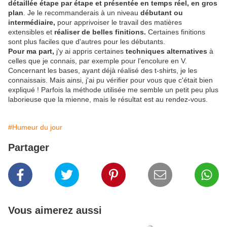
détaillée étape par étape et présentée en temps réel, en gros
plan
. Je le recommanderais à un niveau
débutant ou
intermédiaire,
pour apprivoiser le travail des matières
extensibles et
réaliser de belles finitions.
Certaines finitions
sont plus faciles que d'autres pour les débutants.
Pour ma part,
j'y ai appris certaines
techniques alternatives
à
celles que je connais, par exemple pour l'encolure en V.
Concernant les bases, ayant déjà réalisé des t-shirts, je les
connaissais. Mais ainsi, j'ai pu vérifier pour vous que c'était bien
expliqué ! Parfois la méthode utilisée me semble un petit peu plus
laborieuse que la mienne, mais le résultat est au rendez-vous.
#Humeur du jour
Partager
Vous aimerez aussi