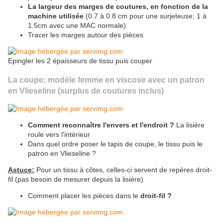
La largeur des marges de coutures, en fonction de la
machine utilisée
(0.7 à 0.8 cm pour une surjeteuse; 1 à
1.5cm avec une MAC normale)
Tracer les marges autour des pièces
Epingler les 2 épaisseurs de tissu puis couper
La coupe: modèle femme en viscose avec un patron
en Vlieseline (surplus de coutures inclus)
Comment reconnaître l'envers et l'endroit ?
La lisière
roule vers l'intérieur
Dans quel ordre poser le tapis de coupe, le tissu puis le
patron en Vlieseline ?
Astuce:
Pour un tissu à côtes, celles-ci servent de repères droit-
fil (pas besoin de mesurer depuis la lisière)
Comment placer les pièces dans le
droit-fil ?