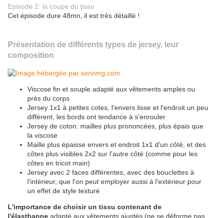
Episode 2: la coupe du tissu
Cet épisode dure 48mn, il est très détaillé !
Présentation de différents types de jersey, leur
composition
Viscose fin et souple adapté aux vêtements amples ou
près du corps
Jersey 1x1 à petites cotes, l'envers lisse et l'endroit un peu
différent, les bords ont tendance à s'enrouler
Jersey de coton: mailles plus prononcées, plus épais que
la viscose
Maille plus épaisse envers et endroit 1x1 d'un côté, et des
côtes plus visibles 2x2 sur l'autre côté (comme pour les
côtes en tricot main)
Jersey avec 2 faces différentes, avec des bouclettes à
l'intérieur, que l'on peut employer aussi à l'extérieur pour
un effet de style texturé
L'importance de choisir un tissu contenant de
l'élasthanne
adapté aux vêtements ajustés (ne se déforme pas