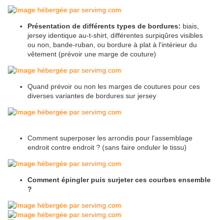
Présentation de différents types de bordures:
biais,
jersey identique au-t-shirt, différentes surpiqûres visibles
ou non, bande-ruban, ou bordure à plat à l'intérieur du
vêtement (prévoir une marge de couture)
Quand prévoir ou non les marges de coutures pour ces
diverses variantes de bordures sur jersey
Comment superposer les arrondis pour l'assemblage
endroit contre endroit ? (sans faire onduler le tissu)
Comment épingler puis surjeter ces courbes ensemble
?