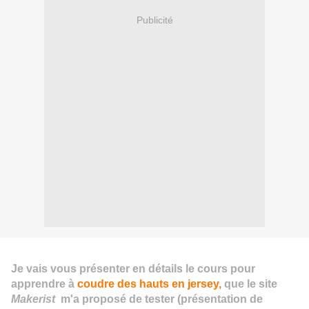
Publicité
Je vais vous présenter en détails le cours pour
apprendre à
coudre des hauts en jersey
,
que le site
Makerist
m'a proposé de tester (
présentation de