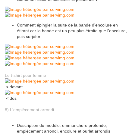
Comment épingler la suite de la bande d'encolure en
étirant car la bande est un peu plus étroite que l'encolure,
puis surjeter
Le t-shirt pour femme
< devant
< dos
8) L'empiècement arrondi
Description du modèle: emmanchure profonde,
empiècement arrondi, encolure et ourlet arrondis