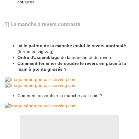
coutures
7) La manche à revers contrasté
Ici le patron de la manche inclut le revers contrasté
(forme en zig-zag)
Ordre d'assemblage
de la manche et du revers
Comment terminer de coudre le revers en place à la
main à points glissés ?
Comment assembler la manche au t-shirt ?