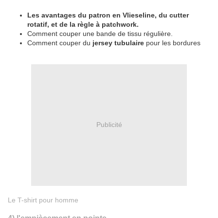
Les avantages du patron en Vlieseline, du cutter
rotatif, et de la règle à patchwork.
Comment couper une bande de tissu régulière.
Comment couper du
jersey tubulaire
pour les bordures
Publicité
Le T-shirt pour homme