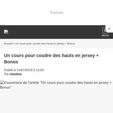
Publicité
MENU
Accueil
» Un cours pour coudre des hauts en jersey + Bonus
Un cours pour coudre des hauts en jersey +
Bonus
Publié le 24/07/2018 à 15:55
Par
labobine