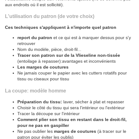
aux endroits où il est sollicité).
L'utilisation du patron (de votre choix)
Ces techniques s'appliquent à n'importe quel patron
report du patron
et ce qui est à marquer dessus pour s'y
retrouver
Nom du modèle, pièce, droit-fil...
Tracer son patron sur de la Vlieseline non-tissée
(entoilage à repasser):avantages et inconvénients
Les marges de coutures
Ne jamais couper le papier avec les cutters rotatifs pour
tissu ou ciseaux pour tissu
La coupe: modèle homme
Préparation du tissu:
laver, sécher à plat et repasser
Choisir le côté du tissu qui sera l'intérieur ou l'extérieur
Tracer la découpe sur l'intérieur
Comment plier son tissu en restant dans le droit-fil,
pour ne pas en gaspiller
Ne pas oublier les
marges de coutures
(à tracer sur le
patron pour éviter les oublis)