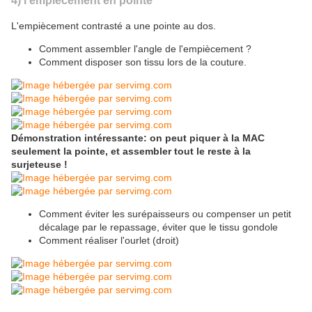
4) l'empiècement en pointe
L'empiècement contrasté a une pointe au dos.
Comment assembler l'angle de l'empiècement ?
Comment disposer son tissu lors de la couture.
Démonstration intéressante: on peut piquer à la MAC
seulement la pointe, et assembler tout le reste à la
surjeteuse !
Comment éviter les surépaisseurs ou compenser un petit
décalage par le repassage, éviter que le tissu gondole
Comment réaliser l'ourlet (droit)