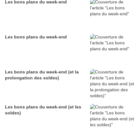
Les bons plans du week-end
Les bons plans du week-end
Les bons plans du week-end (et la
prolongation des soldes)
Les bons plans du week-end (et les
soldes)