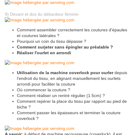
9) Devant et dos du débardeur féminin
Comment assembler correctement les coutures d'épaules
et coutures latérales ?
Pourquoi un coin du tissu dépasse ?
Comment surjeter sans épingler au préalable ?
Réaliser l'ourlet en arrondi
Utilisation de la machine coverlock pour ourler
depuis
l'endroit du tissu, en alignant manuellement les ourlets
arrondi pour faciliter la couture
Où commencer la couture ?
Comment réaliser un rentré régulier (1.5cm) ?
Comment repérer la place du tissu par rapport au pied de
biche ?
Comment passer les épaisseurs et terminer la couture
coverlock ?
A savoir:
à défaut de machine recouvreuse (coverlock), il est