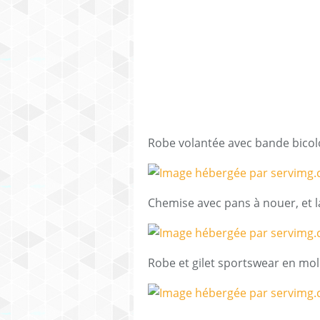
Robe volantée avec bande bicolo
Chemise avec pans à nouer, et 
Robe et gilet sportswear en mol