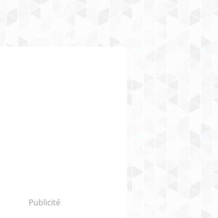
Publicité