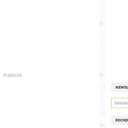
Publicité
NEWSL
RECHE