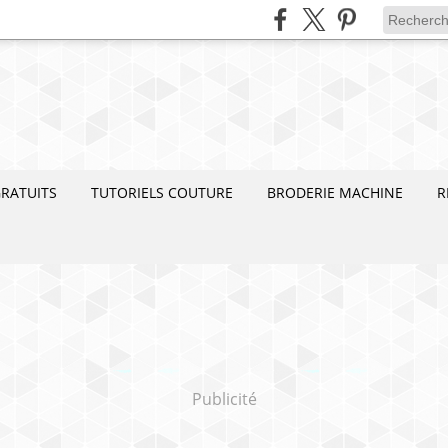
RATUITS
TUTORIELS COUTURE
BRODERIE MACHINE
R
Publicité