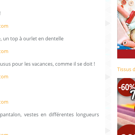
!
, un top à ourlet en dentelle
usus pour les vacances, comme il se doit !
Tissus 
-pantalon, vestes en différentes longueurs