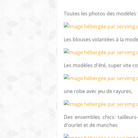
Toutes les photos des modèles 
Les blouses volantées à la mode
Les modèles d'été, super vite co
une robe avec jeu de rayures,
Des ensembles chics: tailleurs
d'ourlet et de manches