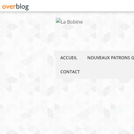
ACCUEIL
NOUVEAUX PATRONS G
CONTACT