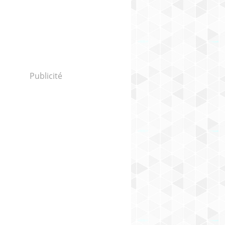
Publicité