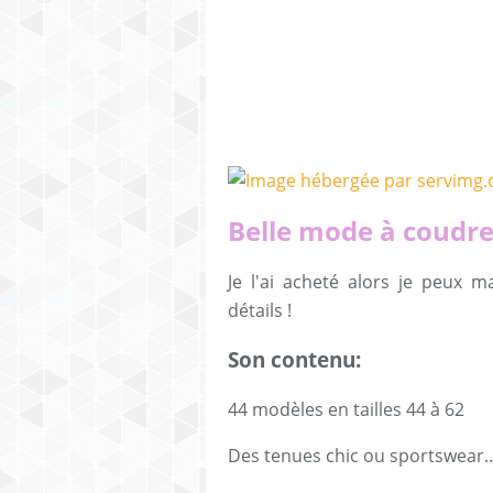
Belle mode à coudre
Je l'ai acheté alors je peux 
détails !
Son contenu:
44 modèles en tailles 44 à 62
Des tenues chic ou sportswear..