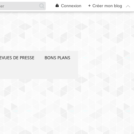
Connexion
+
Créer mon blog
EVUES DE PRESSE
BONS PLANS