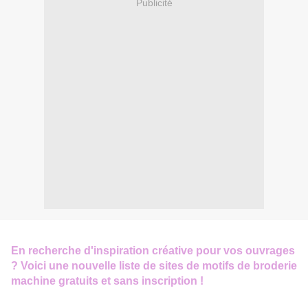
Publicité
En recherche d'inspiration créative pour vos ouvrages
? Voici une nouvelle liste de sites de motifs de broderie
machine gratuits et sans inscription !