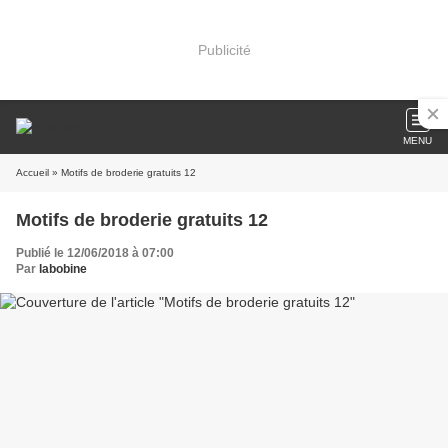
Publicité
MENU
Accueil
» Motifs de broderie gratuits 12
Motifs de broderie gratuits 12
Publié le 12/06/2018 à 07:00
Par
labobine