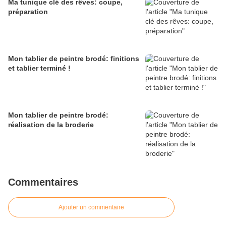
Ma tunique clé des rêves: coupe,
préparation
Mon tablier de peintre brodé: finitions
et tablier terminé !
Mon tablier de peintre brodé:
réalisation de la broderie
Commentaires
Ajouter un commentaire