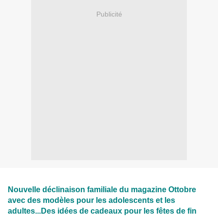
Publicité
Nouvelle déclinaison familiale du magazine Ottobre
avec des modèles pour les adolescents et les
adultes...Des idées de cadeaux pour les fêtes de fin