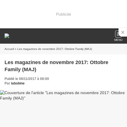
Publicité
MENU
Accueil
» Les magazines de novembre 2017: Ottobre Family (MAJ)
Les magazines de novembre 2017: Ottobre
Family (MAJ)
Publié le 08/11/2017 à 08:00
Par
labobine