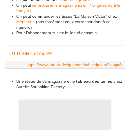
On peut
se procurer le magazine ici en 7 langues dont le
français.
On peut commander les tissus "La Maison Victor" chez
Mercerine
(pas forcément ceux correspondant à ce
numéro)
Pour l'abonnement suivez le lien ci-dessous:
OTTOBRE design®
https://www.ottobredesign.com/subscription/?lang=fr
Une revue de ce magazine et le
tableau des tailles
chez
Aurélie Souhaiting Factory: