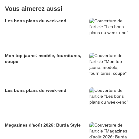
Vous aimerez aussi
Les bons plans du week-end
Mon top jaune: modèle, fournitures,
coupe
Les bons plans du week-end
Magazines d'août 2026: Burda Style