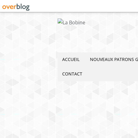
ACCUEIL
NOUVEAUX PATRONS G
CONTACT