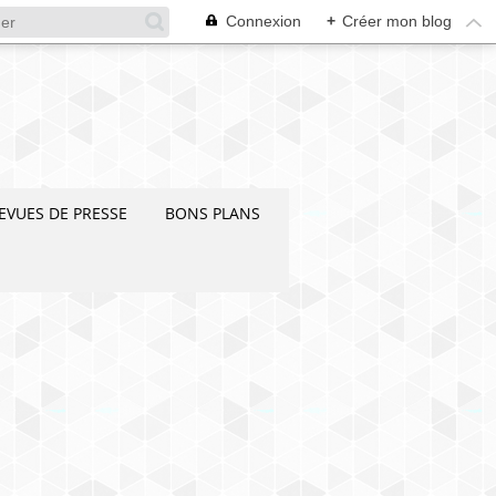
Connexion
+
Créer mon blog
EVUES DE PRESSE
BONS PLANS