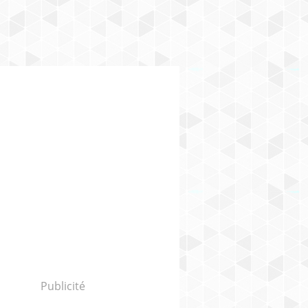
Publicité