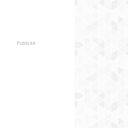
Publicité