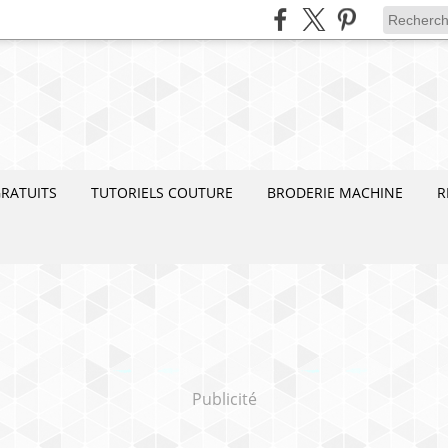
RATUITS
TUTORIELS COUTURE
BRODERIE MACHINE
R
Publicité