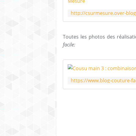
Toutes les photos des réalisat
facile: