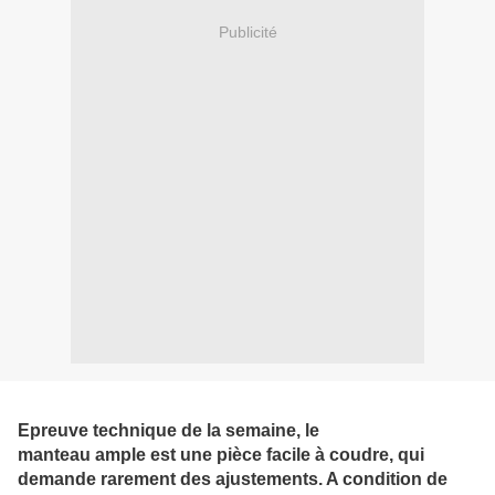
Publicité
Epreuve technique de la semaine, le
manteau ample est une pièce facile à coudre, qui
demande rarement des ajustements. A condition de