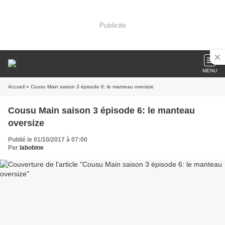
Publicité
MENU
Accueil
» Cousu Main saison 3 épisode 6: le manteau oversize
Cousu Main saison 3 épisode 6: le manteau
oversize
Publié le 01/10/2017 à 07:00
Par
labobine