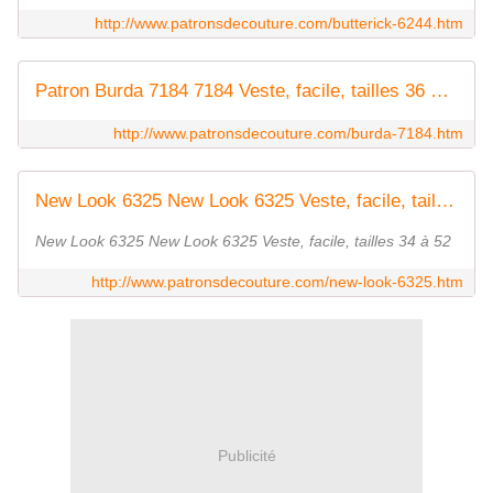
http://www.patronsdecouture.com/butterick-6244.htm
Patron Burda 7184 7184 Veste, facile, tailles 36 à 46
http://www.patronsdecouture.com/burda-7184.htm
New Look 6325 New Look 6325 Veste, facile, tailles 34 à 52
New Look 6325 New Look 6325 Veste, facile, tailles 34 à 52
http://www.patronsdecouture.com/new-look-6325.htm
Publicité