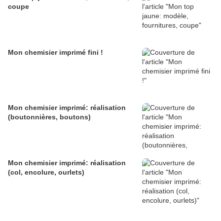
coupe
Mon chemisier imprimé fini !
Mon chemisier imprimé: réalisation
(boutonnières, boutons)
Mon chemisier imprimé: réalisation
(col, encolure, ourlets)