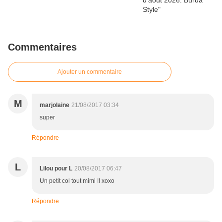
Commentaires
Ajouter un commentaire
M
marjolaine
21/08/2017 03:34
super
Répondre
L
Lilou pour L
20/08/2017 06:47
Un petit col tout mimi !! xoxo
Répondre