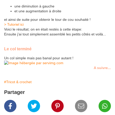
une diminution à gauche
et une augmentation à droite
et ainsi de suite pour obtenir le tour de cou souhaité !
> Tutoriel ici
Voici le résultat; on en était restés à cette étape:
Ensuite j'ai tout simplement assemblé les petits côtés et voilà...
Le col terminé
Un col simple mais pas banal pour autant !
A suivre...
#Tricot & crochet
Partager