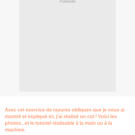
Publicité
Avec cet exercice de rayures obliques que je vous ai
montré et expliqué ici,
j'ai réalisé un col ! Voici les
photos...et le tutoriel réalisable à la main ou à la
machine.