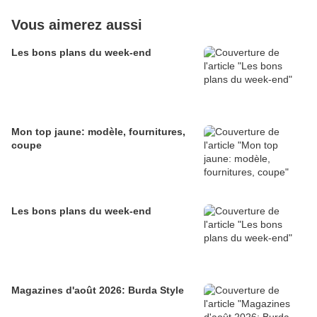
Vous aimerez aussi
Les bons plans du week-end
Mon top jaune: modèle, fournitures,
coupe
Les bons plans du week-end
Magazines d'août 2026: Burda Style