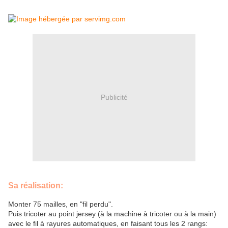
Publicité
Sa réalisation:
Monter 75 mailles, en "fil perdu".
Puis tricoter au point jersey (à la machine à tricoter ou à la main)
avec le fil à rayures automatiques, en faisant tous les 2 rangs: