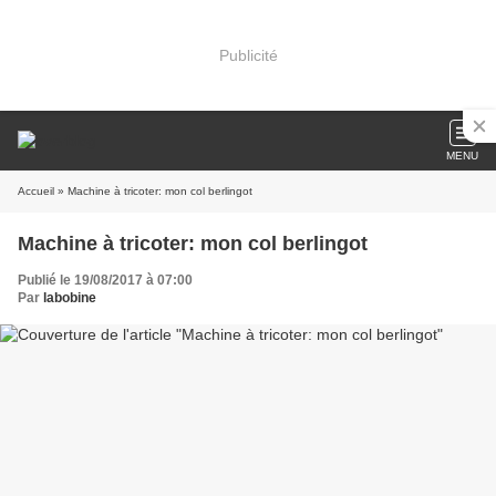
Publicité
MENU
Accueil
» Machine à tricoter: mon col berlingot
Machine à tricoter: mon col berlingot
Publié le 19/08/2017 à 07:00
Par
labobine