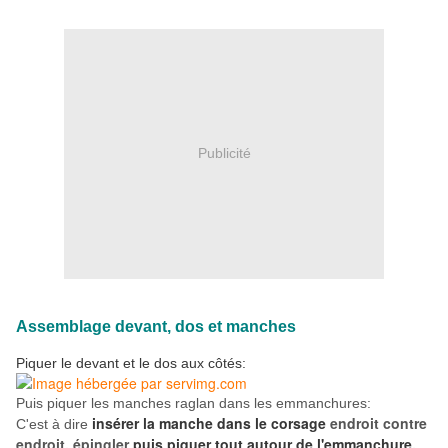
Publicité
Assemblage devant, dos et manches
Piquer le devant et le dos aux côtés:
Puis piquer les manches raglan dans les emmanchures:
insérer la manche dans le corsage
endroit contre
C'est à dire
endroit, épingler
puis piquer tout autour de l'emmanchure.