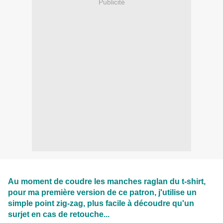
Publicité
Au moment de coudre les manches raglan du t-shirt,
pour ma première version de ce patron, j'utilise un
simple point zig-zag, plus facile à découdre qu'un
surjet en cas de retouche...