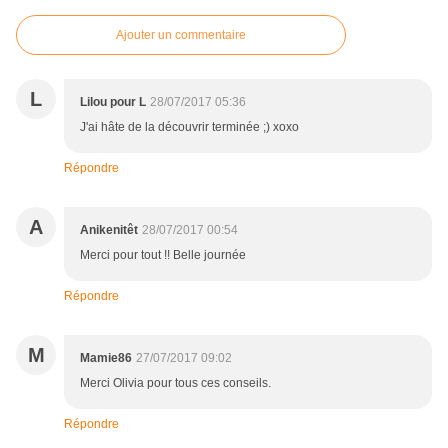
Ajouter un commentaire
L
Lilou pour L
28/07/2017 05:36
J'ai hâte de la découvrir terminée ;) xoxo
Répondre
A
Anikenitêt
28/07/2017 00:54
Merci pour tout !! Belle journée
Répondre
M
Mamie86
27/07/2017 09:02
Merci Olivia pour tous ces conseils.
Répondre