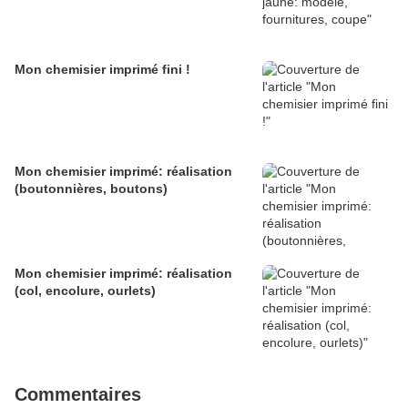
Mon chemisier imprimé fini !
Mon chemisier imprimé: réalisation
(boutonnières, boutons)
Mon chemisier imprimé: réalisation
(col, encolure, ourlets)
Commentaires