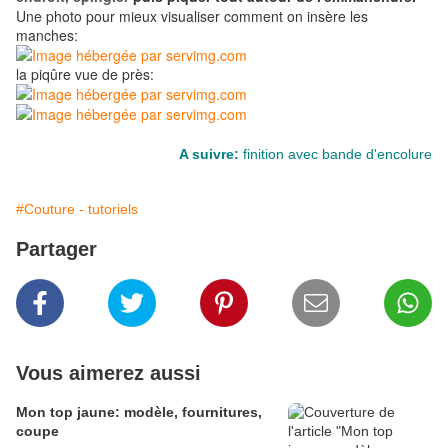
Une photo pour mieux visualiser comment on insère les
manches:
la piqûre vue de près:
A suivre:
finition avec bande d'encolure
#Couture - tutoriels
Partager
Vous aimerez aussi
Mon top jaune: modèle, fournitures,
coupe