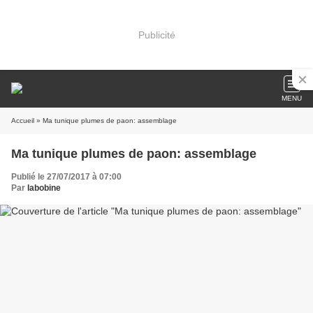
Publicité
MENU
Accueil
» Ma tunique plumes de paon: assemblage
Ma tunique plumes de paon: assemblage
Publié le 27/07/2017 à 07:00
Par
labobine