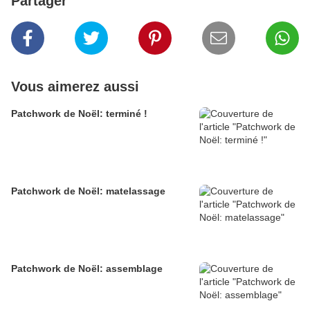
Partager
Vous aimerez aussi
Patchwork de Noël: terminé !
Patchwork de Noël: matelassage
Patchwork de Noël: assemblage