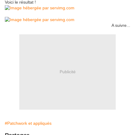
Voici le résultat !
A suivre...
Publicité
#Patchwork et appliqués