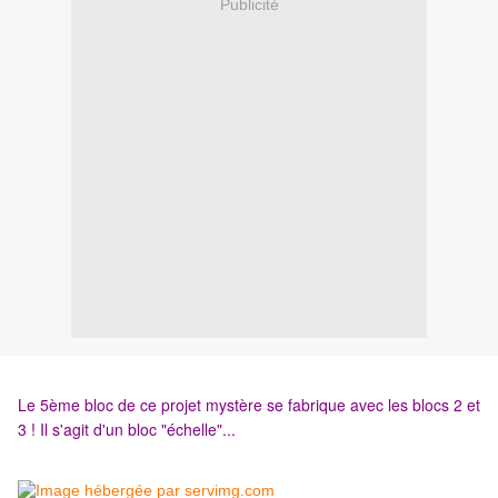
Publicité
Le 5ème bloc de ce projet mystère se fabrique avec les blocs 2 et
3 ! Il s'agit d'un bloc "échelle"...