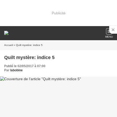
Publicité
MENU
Accueil
» Quilt mystère: indice 5
Quilt mystère: indice 5
Publié le 02/05/2017 à 07:00
Par
labobine