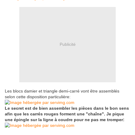
Publicité
Les blocs damier et triangle demi-carré vont être assemblés
selon cette disposition particulière:
Le secret est de bien assembler les pièces dans le bon sens
afin que les carrés rouges forment une "chaîne". Je pique
une épingle sur la ligne à coudre pour ne pas me tromper: