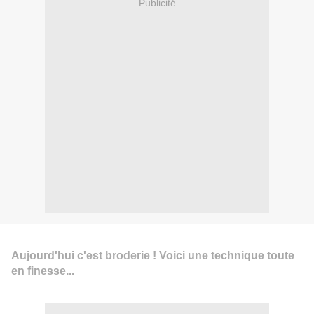
Publicité
Aujourd'hui c'est broderie ! Voici une technique toute
en finesse...