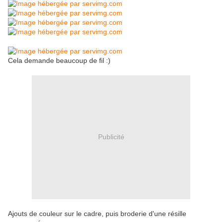
Cela demande beaucoup de fil :)
Publicité
Ajouts de couleur sur le cadre, puis broderie d'une résille