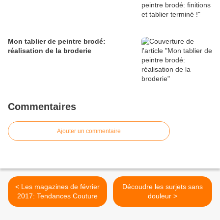
Mon tablier de peintre brodé:
réalisation de la broderie
Commentaires
Ajouter un commentaire
< Les magazines de février
Découdre les surjets sans
2017: Tendances Couture
douleur >