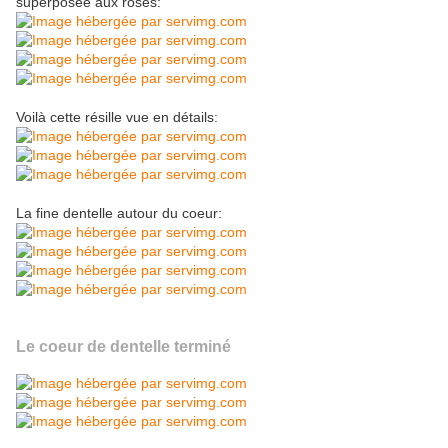
superposée aux roses:
Voilà cette résille vue en détails:
La fine dentelle autour du coeur:
Le coeur de dentelle terminé