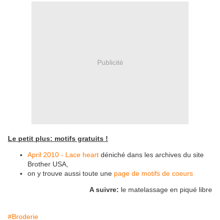
Publicité
Le petit plus: motifs gratuits !
April 2010 - Lace heart
déniché dans les archives du site
Brother USA,
on y trouve aussi toute une
page de motifs de coeurs
A suivre:
le matelassage en piqué libre
#Broderie