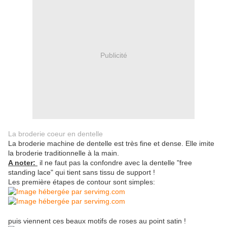
Publicité
La broderie coeur en dentelle
La broderie machine de dentelle est très fine et dense. Elle imite
la broderie traditionnelle à la main.
A noter:
il ne faut pas la confondre avec la dentelle "free
standing lace" qui tient sans tissu de support !
Les première étapes de contour sont simples:
puis viennent ces beaux motifs de roses au point satin !