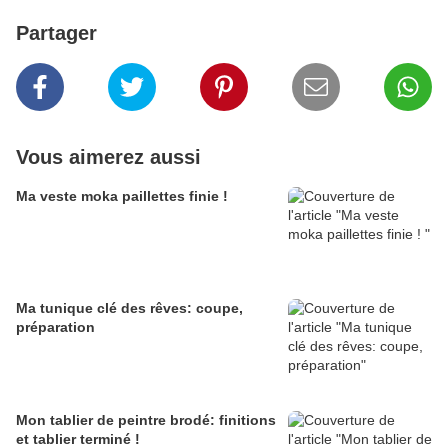
Partager
Vous aimerez aussi
Ma veste moka paillettes finie !
Ma tunique clé des rêves: coupe,
préparation
Mon tablier de peintre brodé: finitions
et tablier terminé !