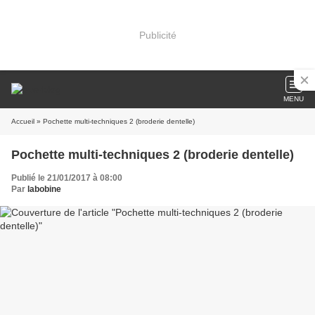
Publicité
MENU
Accueil
» Pochette multi-techniques 2 (broderie dentelle)
Pochette multi-techniques 2 (broderie dentelle)
Publié le 21/01/2017 à 08:00
Par
labobine