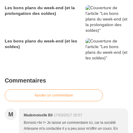
Les bons plans du week-end (et la
prolongation des soldes)
Les bons plans du week-end (et les
soldes)
Commentaires
Ajouter un commentaire
M
Mademoiselle Bli
17/03/2017 20:57
Bonsoir,<br /> Je laisse un commentaire ici, car la société
Artesane m'a contactée il y a peu pour m'offrir un cours. En