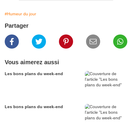
#Humeur du jour
Partager
Vous aimerez aussi
Les bons plans du week-end
Les bons plans du week-end