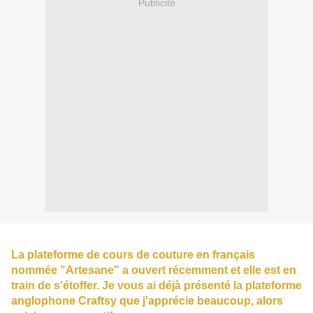
Publicité
La plateforme de cours de couture en français
nommée "Artesane" a ouvert récemment et elle est en
train de s'étoffer. Je vous ai déjà
présenté la plateforme
anglophone Craftsy
que j'apprécie beaucoup, alors