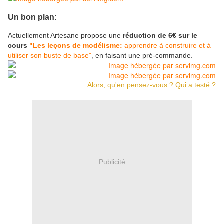
Un bon plan:
Actuellement Artesane propose une
réduction de 6€ sur le
cours
"Les leçons de modélisme:
apprendre à construire et à
utiliser son buste de base"
,
en faisant une pré-commande.
Alors, qu'en pensez-vous ? Qui a testé ?
Publicité