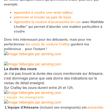
exemple:
apprendre à coudre une veste tailleur
patronner et mouler sa jupe de base
Apprendre la couture d'accessoires en cuir
avec Mathilde
Lhuillier" qui permet d'aborder une matière particulière à
coudre.
Donc très intéressant pour les débutants, mais pour me
perfectionner
les cours de couture Craftsy
gardent ma
préférence... pour l'instant !
La durée des cours
Je n'ai pas trouvé la durée des cours mentionnée sur Artesane,
c'est dommage parce que cela donne des indications sur le
niveau de détail enseigné.
Sur Craftsy les cours durent entre 2h et 12h.
L'équipe, les enseignants
L'équipe d'Artesane
(incluant ses enseignants) est
présentée