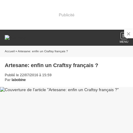
Publicité
MENU
Accueil
» Artesane: enfin un Craftsy français ?
Artesane: enfin un Craftsy français ?
Publié le 22/07/2016 à 15:59
Par
labobine