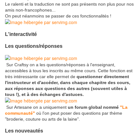
Le ralenti et la traduction ne sont pas présents non plus pour nos
amis non-francophones...
On peut néanmoins se passer de ces fonctionnalités !
L'interactivité
Les questi
ons/réponses
Sur Craftsy on a les questions/réponses à l'enseignant,
accessibles à tous les inscrits au même cours. Cette fonction est
très intéressante car elle permet de
questionner directement
l'instructeur et d'accéder, dans chaque chapitre des cours,
aux réponses aux questions des autres (souvent utiles à
tous !), et à des échanges d'astuces.
Sur Artesane on a uniquement
un forum global nommé
"La
communauté"
où l'on peut poser des questions par thème
"broderie, couture ou arts de la laine".
Les nouveautés