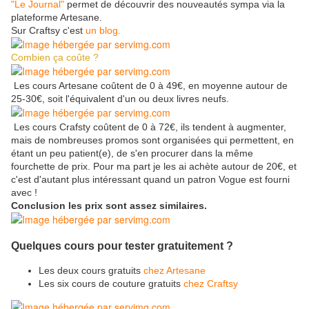
"Le Journal"
permet de découvrir des nouveautés sympa via la
plateforme Artesane.
Sur Craftsy c'est
un blog.
Combien ça coûte ?
Les cours Artesane coûtent de 0 à 49€, en moyenne autour de
25-30€, soit l'équivalent d'un ou deux livres neufs.
Les cours Crafsty coûtent de 0 à 72€, ils tendent à augmenter,
mais de nombreuses promos sont organisées qui permettent, en
étant un peu patient(e), de s'en procurer dans la même
fourchette de prix. Pour ma part je les ai achète autour de 20€, et
c'est d'autant plus intéressant quand un patron Vogue est fourni
avec !
Conclusion les prix sont assez similaires.
Quelques cours pour tester gratuitement ?
Les deux cours gratuits
chez Artesane
Les six cours de couture gratuits
chez Craftsy