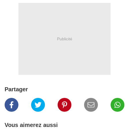
Publicité
Partager
Vous aimerez aussi