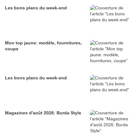
Les bons plans du week-end
Mon top jaune: modèle, fournitures,
coupe
Les bons plans du week-end
Magazines d'août 2026: Burda Style