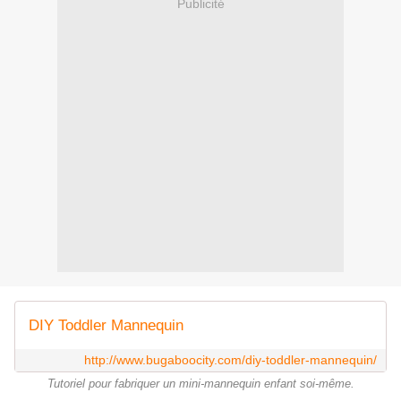
Publicité
DIY Toddler Mannequin
http://www.bugaboocity.com/diy-toddler-mannequin/
Tutoriel pour fabriquer un mini-mannequin enfant soi-même.