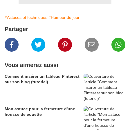
#Astuces et techniques
#Humeur du jour
Partager
Vous aimerez aussi
Comment insérer un tableau Pinterest
sur son blog (tutoriel)
Mon astuce pour la fermeture d'une
housse de couette