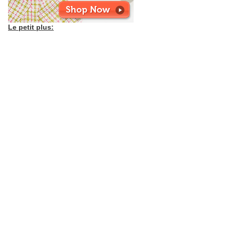
Le petit plus: