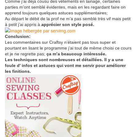
Comme j’ai déjà cousu des vêtements en lainage, certaines
parties m’ont semblé évidentes, mais en les regardant faire on
apprend toujours quelques astuces supplémentaires;
Au départ le débit de la prof ne m’a pas semblé très vif mais petit
à petit j’ai appris à
apprécier son
style posé.
Conclusion:
Les commentaires sur Craftsy n’étaient pas tous super et
pourtant en lisant le programme j’ai tout de même choisi ce cours
et je ne regrette pas;
ça m’a beaucoup intéressée.
Les techniques sont nombreuses et détaillées. Il y a une
foule d' infos et astuces qui vont me servir pour améliorer
les finitions.