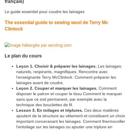
français)
Le guide essentiel pour coudre les lainages
The essential guide to sewing wool de Terry Mc
Clintock
Le plan du cours
Leçon 1. Choisir & préparer les lainages.
Les lainages:
naturels, respirants, magnifiques. Rencontre avec
l'enseignante Terry McClintock. Comment préparer les
lainages avant de coudre.
Leçon 2. Couper et marquer les lainages.
Comment
disposer le patron et couper le tissu.Comment le marquer
sans que ce soit permanent, par exemple avec la
technique des bouclettes de fil.
Lesson 3. En toilages et triplures.
Ces deux matières
ajoutent de la structure au vêtement et constituent un choix
important conceranant les lainages. Comment thermocoller
l'entoilage sur les lainages ou ajouter une triplure en