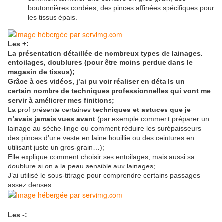
boutonnières cordées, des pinces affinées spécifiques pour
les tissus épais.
Les +:
La présentation détaillée de nombreux types de lainages,
entoilages, doublures (pour être moins perdue dans le
magasin de tissus);
Grâce à ces vidéos, j’ai pu voir réaliser en détails un
certain nombre de techniques professionnelles qui vont me
servir à améliorer mes finitions;
La prof présente certaines
techniques et astuces que je
n’avais jamais vues avant
(par exemple comment préparer un
lainage au sèche-linge ou comment réduire les surépaisseurs
des pinces d’une veste en laine bouillie ou des ceintures en
utilisant juste un gros-grain…);
Elle explique comment choisir ses entoilages, mais aussi sa
doublure si on a la peau sensible aux lainages;
J’ai utilisé le sous-titrage pour comprendre certains passages
assez denses.
Les -: