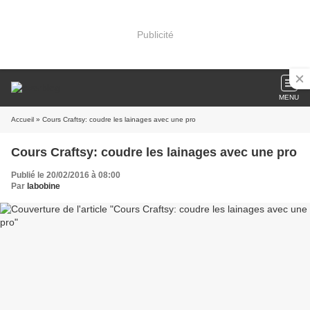
Publicité
MENU
Accueil
» Cours Craftsy: coudre les lainages avec une pro
Cours Craftsy: coudre les lainages avec une pro
Publié le 20/02/2016 à 08:00
Par
labobine