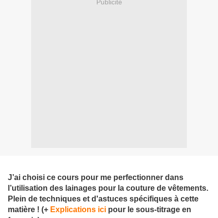
Publicité
J’ai choisi ce cours pour me perfectionner dans
l’utilisation des lainages pour la couture de vêtements.
Plein de techniques et d'astuces spécifiques à cette
matière ! (+
Explications ici
pour le sous-titrage en