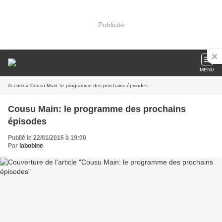
Publicité
MENU
Accueil
» Cousu Main: le programme des prochains épisodes
Cousu Main: le programme des prochains
épisodes
Publié le 22/01/2016 à 19:00
Par
labobine