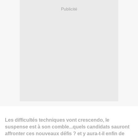
Publicité
Les difficultés techniques vont crescendo, le
suspense est à son comble...quels candidats sauront
affronter ces nouveaux défis ? et y aura-t-il enfin de