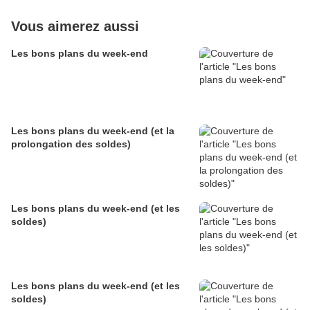
Vous aimerez aussi
Les bons plans du week-end
Les bons plans du week-end (et la
prolongation des soldes)
Les bons plans du week-end (et les
soldes)
Les bons plans du week-end (et les
soldes)