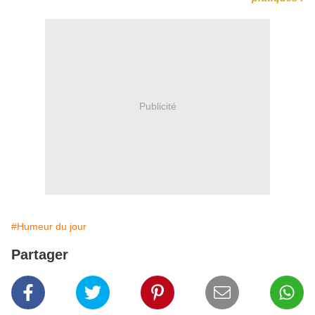
Publicité
#Humeur du jour
Partager