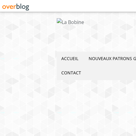
ACCUEIL
NOUVEAUX PATRONS G
CONTACT