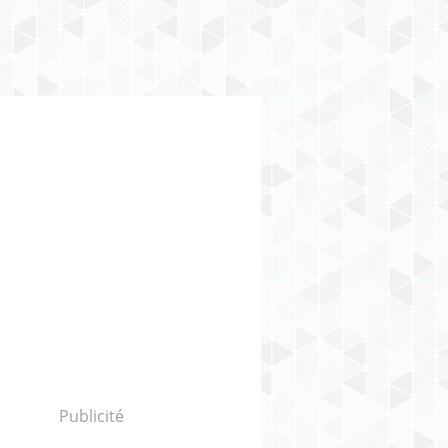
Publicité