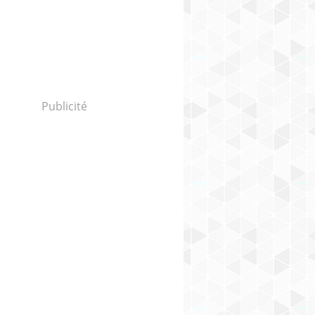
Publicité