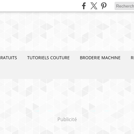
RATUITS
TUTORIELS COUTURE
BRODERIE MACHINE
R
Publicité