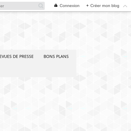
Connexion
+
Créer mon blog
EVUES DE PRESSE
BONS PLANS