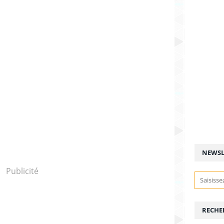
NEWSL
Publicité
RECHE