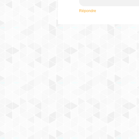
Répondre