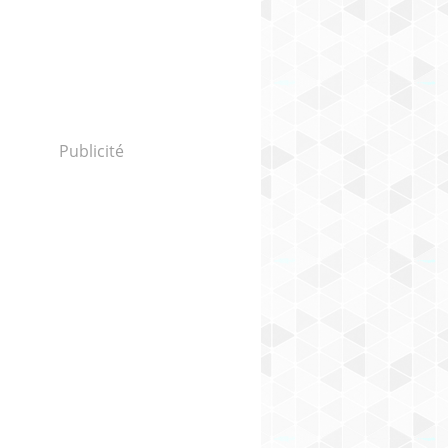
Publicité