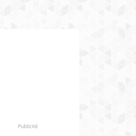
Publicité