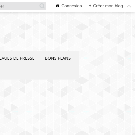
Connexion
+
Créer mon blog
EVUES DE PRESSE
BONS PLANS