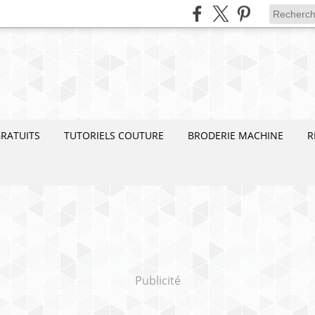
RATUITS
TUTORIELS COUTURE
BRODERIE MACHINE
R
Publicité