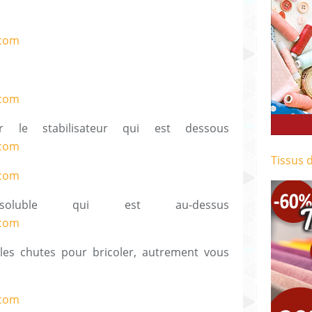
r le stabilisateur qui est dessous
Tissus 
osoluble qui est au-dessus
les chutes pour bricoler, autrement vous