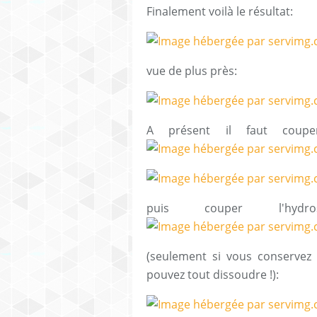
Finalement voilà le résultat:
vue de plus près:
A présent il faut
coupe
puis couper l'hydr
(seulement si vous conservez 
pouvez tout dissoudre !):