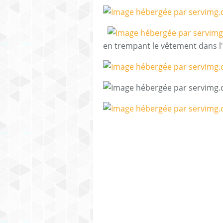
en trempant le vêtement dans l