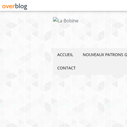
ACCUEIL
NOUVEAUX PATRONS G
CONTACT