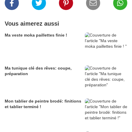
Vous aimerez aussi
Ma veste moka paillettes finie !
Ma tunique clé des rêves: coupe,
préparation
Mon tablier de peintre brodé: finitions
et tablier terminé !