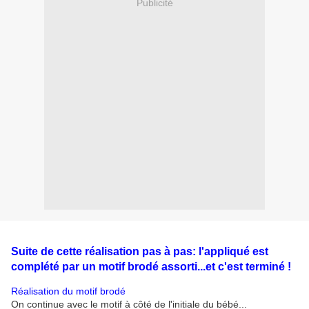
Publicité
Suite de cette réalisation pas à pas: l'appliqué est
complété par un motif brodé assorti...et c'est terminé !
Réalisation du motif brodé
On continue avec le motif à côté de l'initiale du bébé...