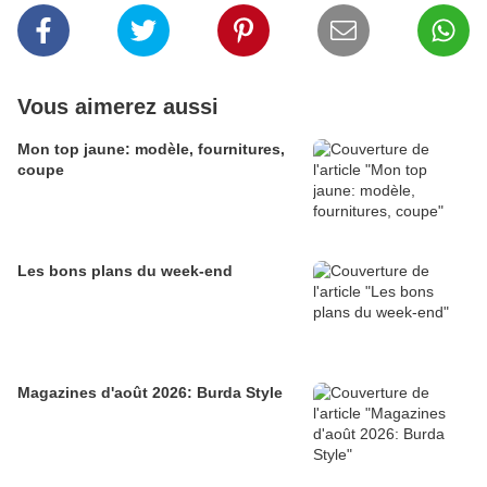
Vous aimerez aussi
Mon top jaune: modèle, fournitures,
coupe
Les bons plans du week-end
Magazines d'août 2026: Burda Style