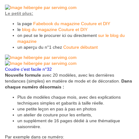
Le petit plus:
la page
Fabebook du magazine Couture et DIY
le
blog du magazine Couture et DIY
on peut se le procurer ici ou directement
sur le blog du
magazine
un aperçu du n°1 chez
Couture débutant
Coudre c'est facile n°32
Nouvelle formule
avec 20 modèles, avec
les dernières
tendances (simples) en matière de mode et de décoration
.
Dans
chaque numéro désormais :
Plus de modèles chaque mois, avec des explications
techniques simples et gabarits à taille réelle.
une petite leçon en pas à pas en photos
un atelier de couture pour les enfants,
un supplément de 16 pages dédié à une thématique
saisonnière.
Par exemple dans ce numéro: