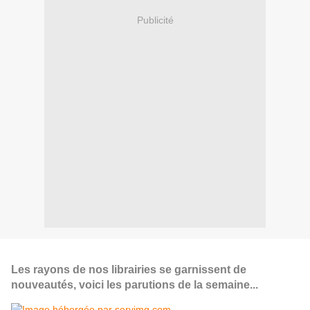
Publicité
Les rayons de nos librairies se garnissent de
nouveautés, voici les parutions de la semaine...