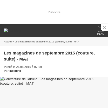
Publicité
MENU
Accueil
» Les magazines de septembre 2015 (couture, suite) - MAJ
Les magazines de septembre 2015 (couture,
suite) - MAJ
Publié le 21/08/2015 à 07:00
Par
labobine