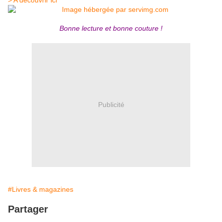
Bonne lecture et bonne couture !
Publicité
#Livres & magazines
Partager